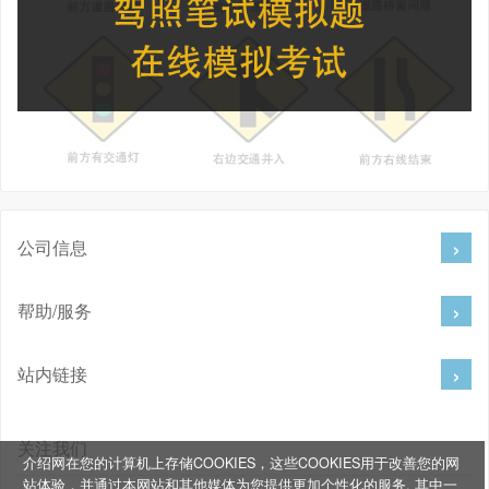
公司信息
帮助/服务
站内链接
关注我们
介绍网在您的计算机上存储COOKIES，这些COOKIES用于改善您的网
站体验，并通过本网站和其他媒体为您提供更加个性化的服务, 其中一