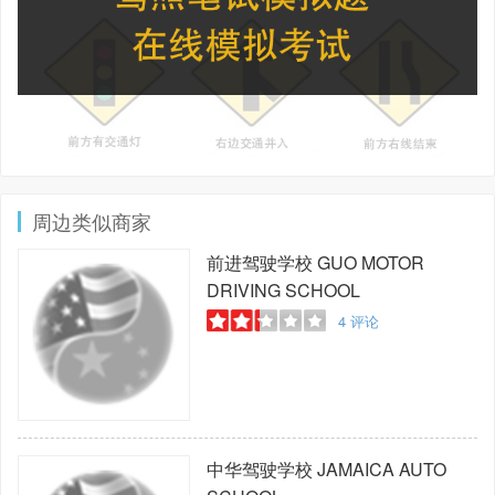
周边类似商家
前进驾驶学校
GUO MOTOR
DRIVING SCHOOL
4
评论
中华驾驶学校
JAMAICA AUTO