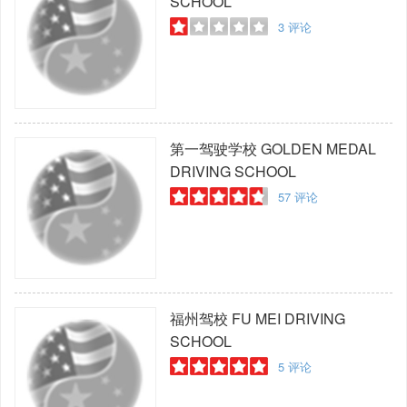
SCHOOL
3
评论
第一驾驶学校
GOLDEN MEDAL
DRIVING SCHOOL
57
评论
福州驾校
FU MEI DRIVING
SCHOOL
5
评论