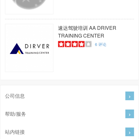
速达驾驶培训
AA DRIVER
TRAINING CENTER
6
评论
公司信息
帮助/服务
站内链接