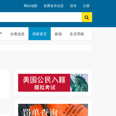
网站地图
免费发布信息
登录
注册
产
分类信息
商家黄页
旅游
生活导航