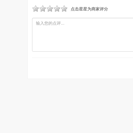
点击星星为商家评分