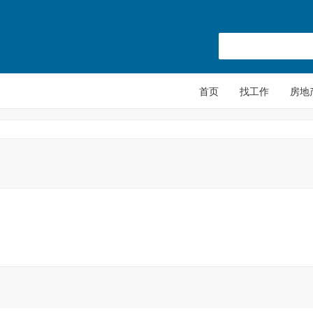
首页
找工作
房地