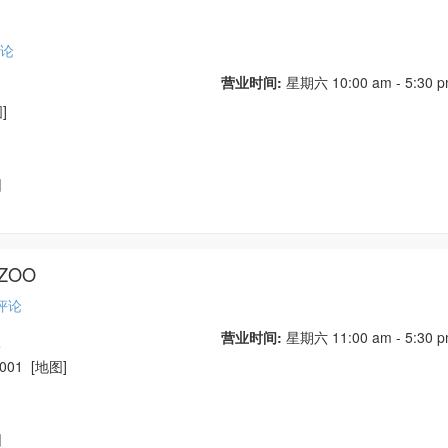
论
营业时间:
星期六
10:00 am - 5:30 
]
园
 ZOO
评论
营业时间:
星期六
11:00 am - 5:30 
e
-7001
[地图]
园