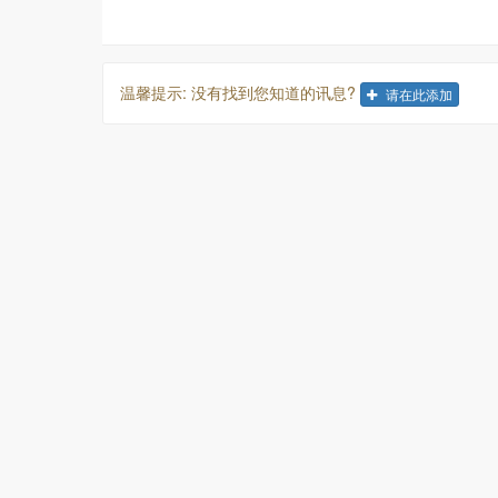
温馨提示: 没有找到您知道的讯息?
请在此添加