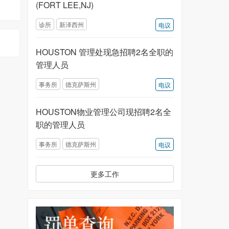
(FORT LEE,NJ)
诊所
新泽西州
电议
HOUSTON 管理处现急招聘2名全职的
管理人员
事务所
德克萨斯州
电议
HOUSTON物业管理公司现招聘2名全
职的管理人员
事务所
德克萨斯州
电议
更多工作