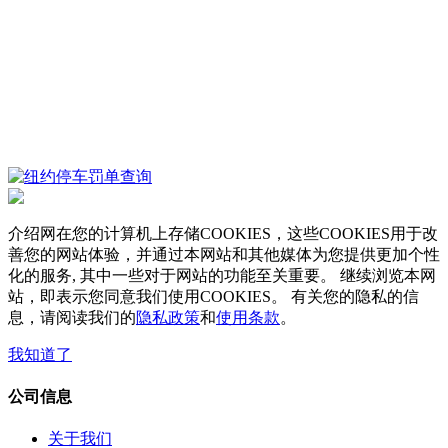
介绍网在您的计算机上存储COOKIES，这些COOKIES用于改
善您的网站体验，并通过本网站和其他媒体为您提供更加个性
化的服务, 其中一些对于网站的功能至关重要。 继续浏览本网
站，即表示您同意我们使用COOKIES。 有关您的隐私的信
息，请阅读我们的
隐私政策
和
使用条款
。
我知道了
公司信息
关于我们