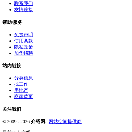
联系我们
友情连接
帮助/服务
免责声明
使用条款
隐私政策
加华招聘
站内链接
分类信息
找工作
房地产
商家黄页
关注我们
© 2009 - 2026
介绍网
.
网站空间提供商