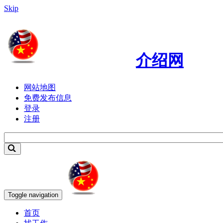
Skip
介绍网
网站地图
免费发布信息
登录
注册
Toggle navigation
首页