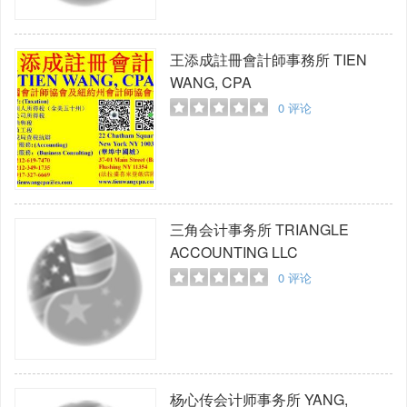
王添成註冊會計師事務所
TIEN
WANG, CPA
0
评论
三角会计事务所
TRIANGLE
ACCOUNTING LLC
0
评论
杨心传会计师事务所
YANG,