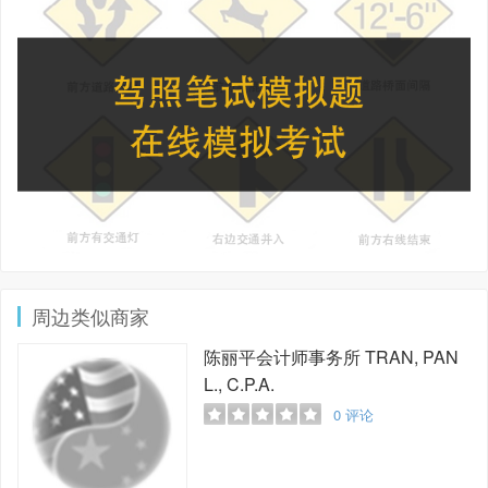
周边类似商家
陈丽平会计师事务所
TRAN, PAN
L., C.P.A.
0
评论