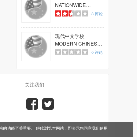
NATIONWIDE
MASTER LEARNING
3
评论
CENTRE
现代中文学校
MODERN CHINESE
SCHOOL
0
评论
关注我们
于网站的功能至关重要。 继续浏览本网站，即表示您同意我们使用