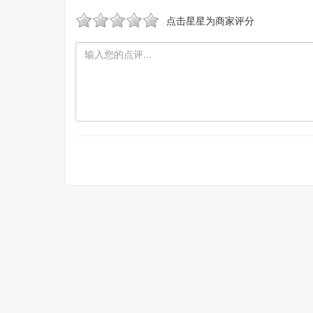
点击星星为商家评分