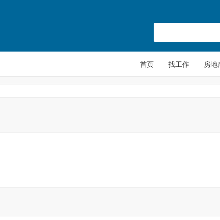
首页
找工作
房地