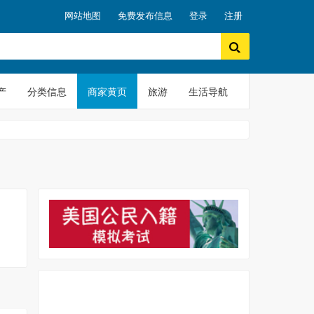
网站地图
免费发布信息
登录
注册
产
分类信息
商家黄页
旅游
生活导航