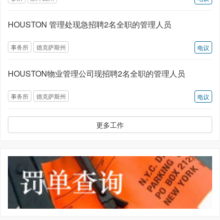
HOUSTON 管理处现急招聘2名全职的管理人员
事务所
德克萨斯州
电议
HOUSTON物业管理公司现招聘2名全职的管理人员
事务所
德克萨斯州
电议
更多工作