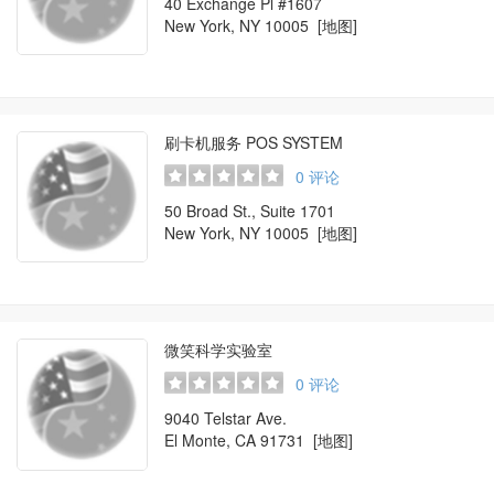
40 Exchange Pl #1607
New York, NY 10005
[地图]
刷卡机服务 POS SYSTEM
0
评论
50 Broad St., Suite 1701
New York, NY 10005
[地图]
微笑科学实验室
0
评论
9040 Telstar Ave.
El Monte, CA 91731
[地图]