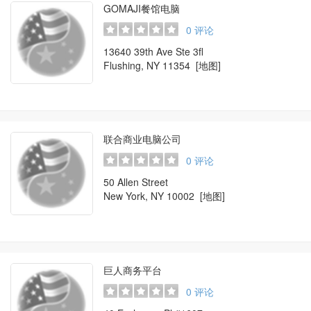
GOMAJI餐馆电脑
0
评论
13640 39th Ave Ste 3fl
Flushing, NY 11354
[地图]
联合商业电脑公司
0
评论
50 Allen Street
New York, NY 10002
[地图]
巨人商务平台
0
评论