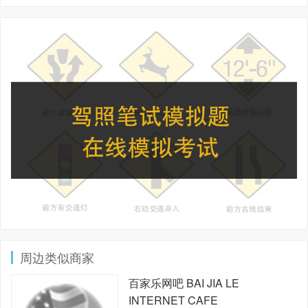
周边类似商家
百家乐网吧
BAI JIA LE
INTERNET CAFE