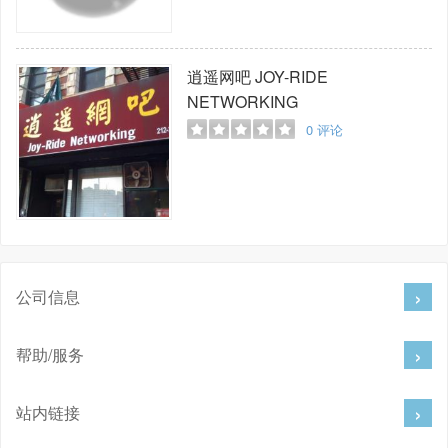
逍遥网吧
JOY-RIDE
NETWORKING
0
评论
公司信息
帮助/服务
站内链接