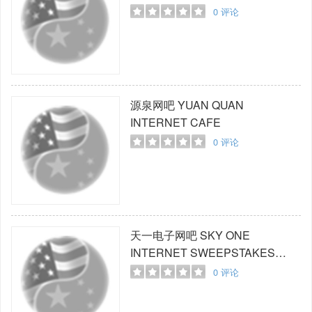
0
评论
源泉网吧
YUAN QUAN
INTERNET CAFE
0
评论
天一电子网吧
SKY ONE
INTERNET SWEEPSTAKES
CAFE
0
评论