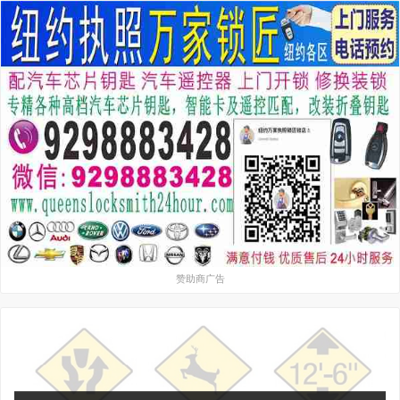
赞助商广告