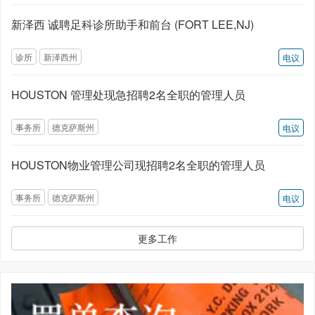
新泽西 诚聘足科诊所助手和前台 (FORT LEE,NJ)
诊所
新泽西州
电议
HOUSTON 管理处现急招聘2名全职的管理人员
事务所
德克萨斯州
电议
HOUSTON物业管理公司现招聘2名全职的管理人员
事务所
德克萨斯州
电议
更多工作