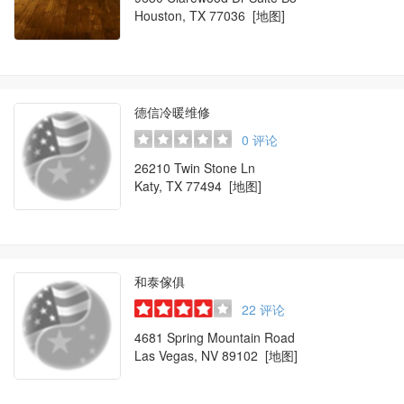
Houston, TX 77036
[地图]
德信冷暖维修
0
评论
26210 Twin Stone Ln
Katy, TX 77494
[地图]
和泰傢俱
22
评论
4681 Spring Mountain Road
Las Vegas, NV 89102
[地图]