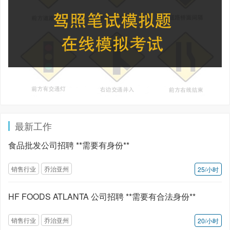
最新工作
食品批发公司招聘 **需要有身份**
销售行业
乔治亚州
25/小时
HF FOODS ATLANTA 公司招聘 **需要有合法身份**
销售行业
乔治亚州
20/小时