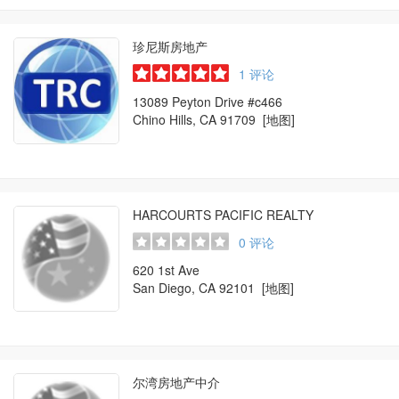
珍尼斯房地产
1
评论
13089 Peyton Drive #c466
Chino Hills, CA 91709
[地图]
HARCOURTS PACIFIC REALTY
0
评论
620 1st Ave
San Diego, CA 92101
[地图]
尔湾房地产中介