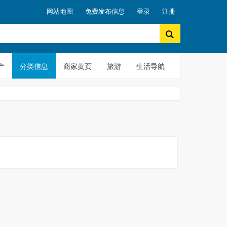
网站地图
免费发布信息
登录
注册
产
分类信息
商家黄页
旅游
生活导航