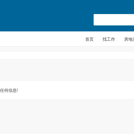
首页
找工作
房地
任何信息!