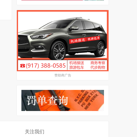
赞助商广告
关注我们