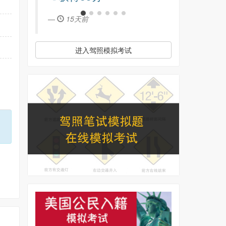
15天前
进入驾照模拟考试