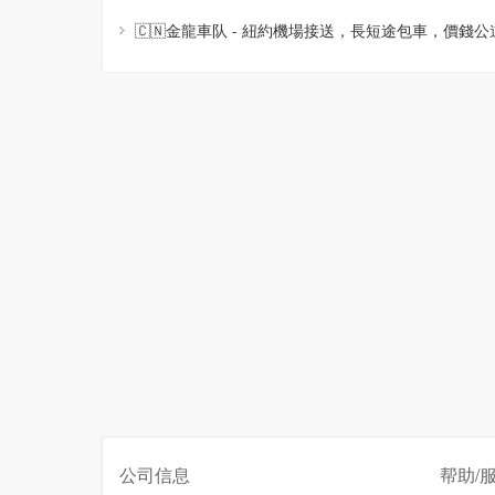
公司信息
帮助/