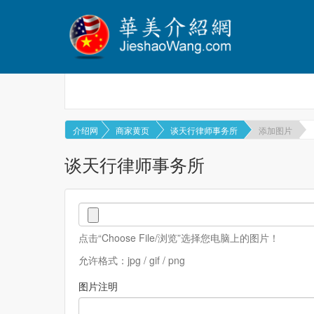
介绍网
商家黄页
谈天行律师事务所
添加图片
谈天行律师事务所
点击“Choose File/浏览”选择您电脑上的图片！
允许格式：jpg / gif / png
图片注明