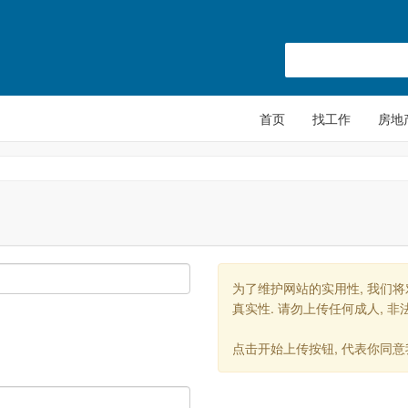
首页
找工作
房地
为了维护网站的实用性, 我们
真实性. 请勿上传任何成人, 非
点击开始上传按钮, 代表你同意