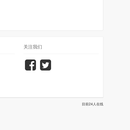
关注我们
目前24人在线