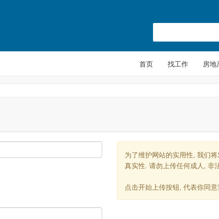
首页
找工作
房地
为了维护网站的实用性, 我们
真实性. 请勿上传任何成人, 非
点击开始上传按钮, 代表你同意