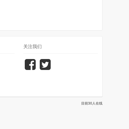
关注我们
目前30人在线