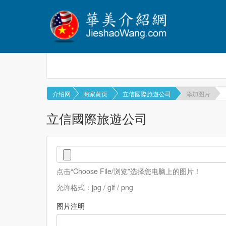
介绍网
商家黄页
立信國際旅遊公司
添加图片
立信國際旅遊公司
点击“Choose File/浏览”选择您电脑上的图片！
允许格式：jpg / gif / png
图片注明