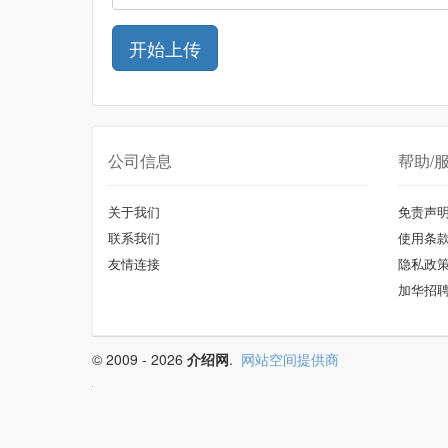
公司信息
帮助/
关于我们
免责声
联系我们
使用条
友情连接
隐私政
加华招
© 2009 - 2026
介绍网
.
网站空间提供商