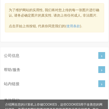
为了维护网站的实用性, 我们将对您上传的每一张图片进行确
认, 请务必确定图片的真实性. 请勿上传任何成人, 非法图片.
点击开始上传按钮, 代表你同意我们的(
使用条款
).
公司信息
帮助/服务
站内链接
关注我们
介绍网在您的计算机上存储COOKIES，这些COOKIES用于改善您的网