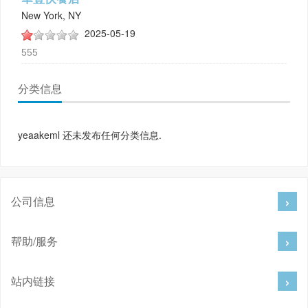
New York, NY
2025-05-19
555
分类信息
yeaakeml 还未发布任何分类信息.
公司信息
帮助/服务
站内链接