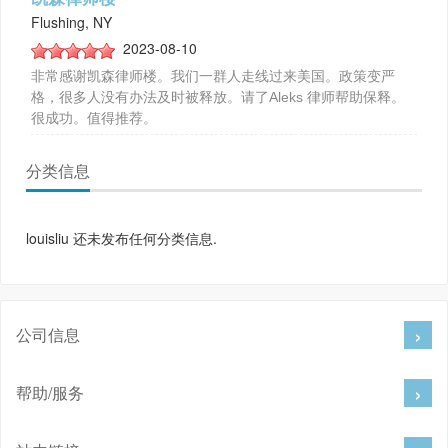
Flushing, NY
2023-08-10
非常感谢凯森律师楼。我们一群人走线过来美国。政策变严
格，很多人没有办法及时被释放。请了Aleks 律师帮助保释。
很成功。值得推荐。
分类信息
louisliu 还未发布任何分类信息.
公司信息
帮助/服务