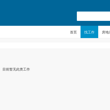
首页
找工作
房地
目前暂无此类工作