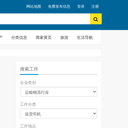
网站地图
免费发布信息
登录
注册
产
分类信息
商家黄页
旅游
生活导航
搜索工作
企业类别
工作分类
工作地点