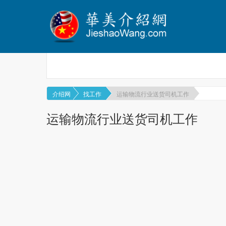
介绍网
找工作
运输物流行业送货司机工作
运输物流行业送货司机工作