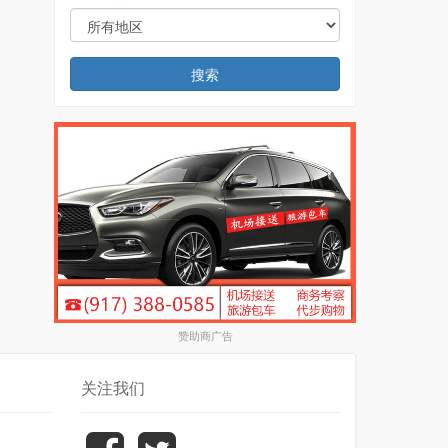
搜索
赞助商广告
关注我们