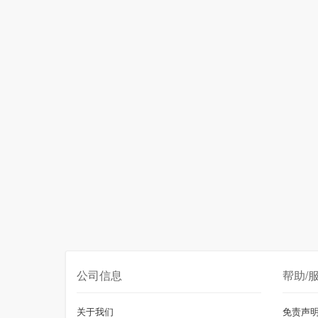
公司信息
帮助/
关于我们
免责声