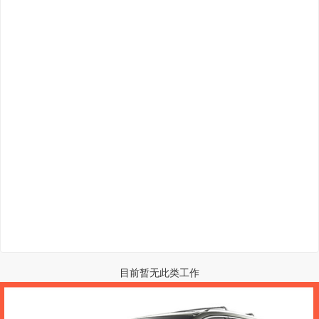
目前暂无此类工作