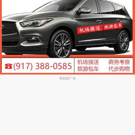
赞助商广告