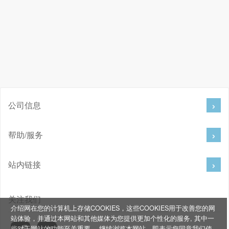
公司信息
帮助/服务
站内链接
关注我们
介绍网在您的计算机上存储COOKIES，这些COOKIES用于改善您的网
站体验，并通过本网站和其他媒体为您提供更加个性化的服务, 其中一
些对于网站的功能至关重要。 继续浏览本网站，即表示您同意我们使