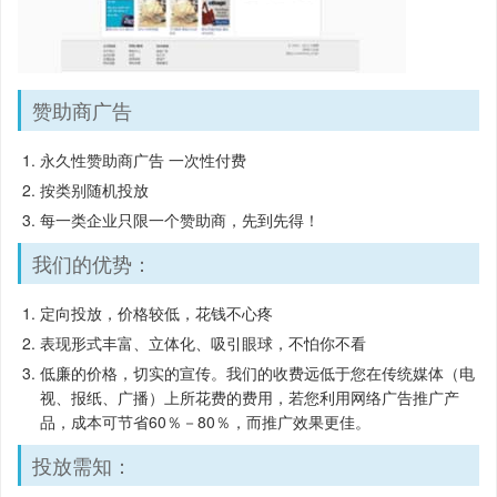
赞助商广告
永久性赞助商广告 一次性付费
按类别随机投放
每一类企业只限一个赞助商，先到先得！
我们的优势：
定向投放，价格较低，花钱不心疼
表现形式丰富、立体化、吸引眼球，不怕你不看
低廉的价格，切实的宣传。我们的收费远低于您在传统媒体（电
视、报纸、广播）上所花费的费用，若您利用网络广告推广产
品，成本可节省60％－80％，而推广效果更佳。
投放需知：