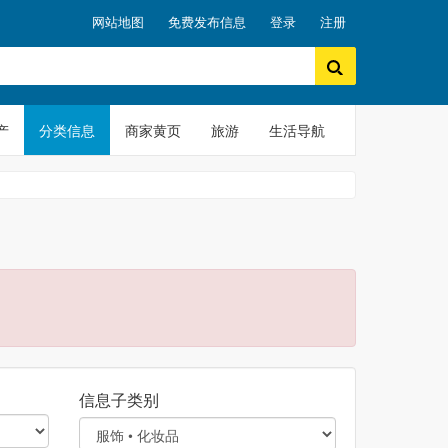
网站地图
免费发布信息
登录
注册
产
分类信息
商家黄页
旅游
生活导航
信息子类别