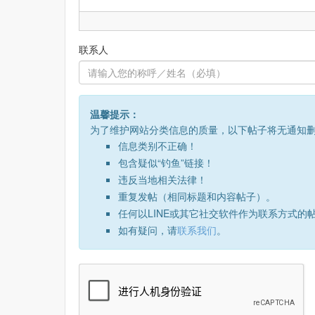
联系人
温馨提示：
为了维护网站分类信息的质量，以下帖子将无通知
信息类别不正确！
包含疑似“钓鱼”链接！
违反当地相关法律！
重复发帖（相同标题和内容帖子）。
任何以LINE或其它社交软件作为联系方式的
如有疑问，请
联系我们
。