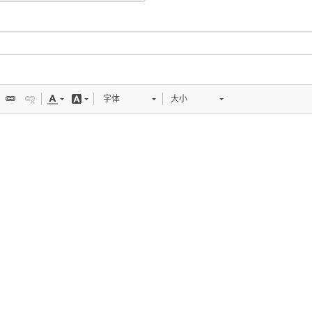
字体
大小