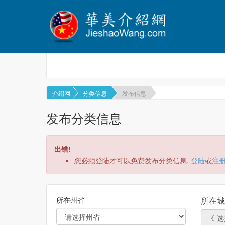
介绍网
分类信息
发布信息
发布分类信息
出错!
您必须登陆才可以免费发布分类信息.
登陆
或
注
所在州省
所在城