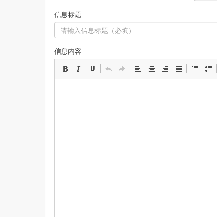
信息标题
信息内容