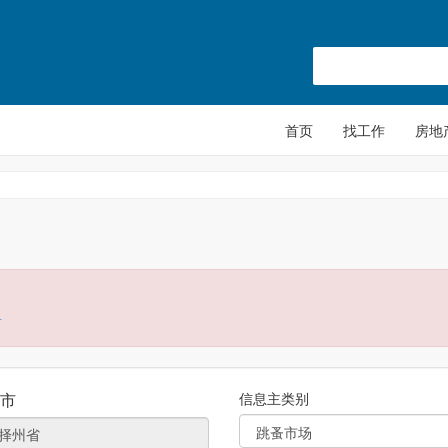
首页
找工作
房地
册
市
信息主类别