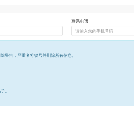
联系电话
删除警告，严重者将锁号并删除所有信息。
帖子。