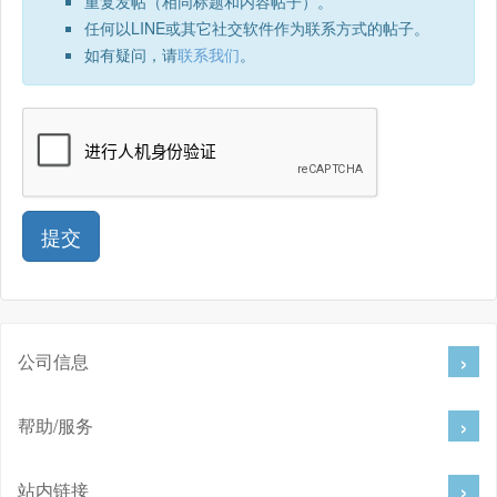
重复发帖（相同标题和内容帖子）。
任何以LINE或其它社交软件作为联系方式的帖子。
如有疑问，请
联系我们
。
公司信息
帮助/服务
站内链接