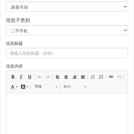
信息子类别
信息标题
信息内容
字体
大小